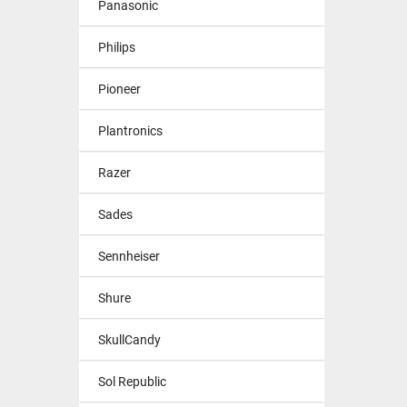
Panasonic
Philips
Pioneer
Plantronics
Razer
Sades
Sennheiser
Shure
SkullCandy
Sol Republic