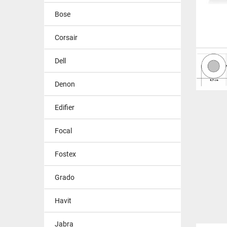
Bose
Corsair
Dell
Denon
Edifier
Focal
Fostex
Grado
Havit
Jabra