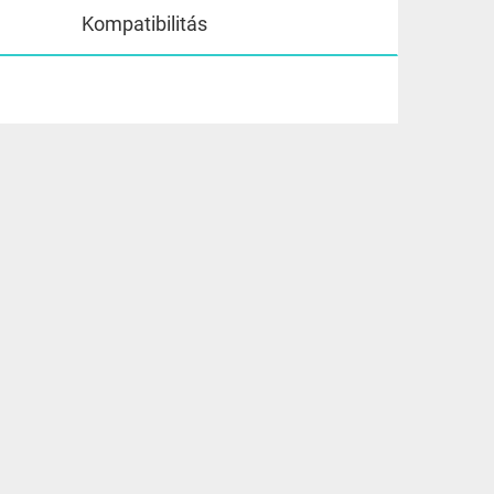
Kompatibilitás