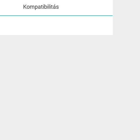
Kompatibilitás