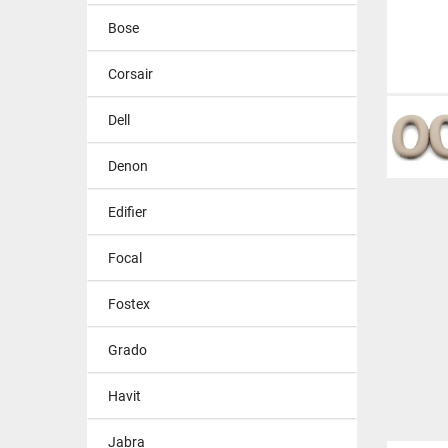
Bose
Corsair
Dell
Denon
Edifier
Focal
Fostex
Grado
Havit
Jabra