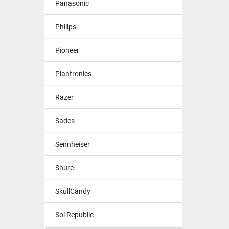
Panasonic
Philips
Pioneer
Plantronics
Razer
Sades
Sennheiser
Shure
SkullCandy
Sol Republic