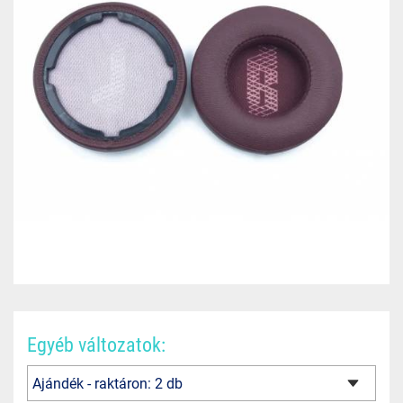
Egyéb változatok: